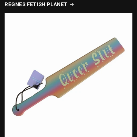
REGNES FETISH PLANET