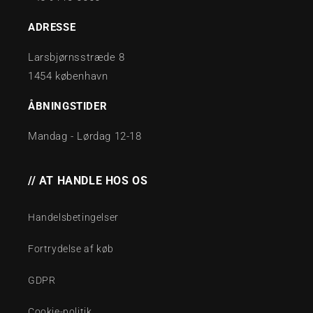
ADRESSE
Larsbjørnsstræde 8
1454 københavn
ÅBNINGSTIDER
Mandag - Lørdag 12-18
// AT HANDLE HOS OS
Handelsbetingelser
Fortrydelse af køb
GDPR
Cookie-politik