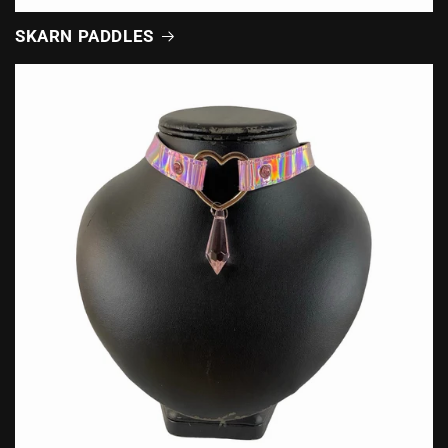
SKARN PADDLES