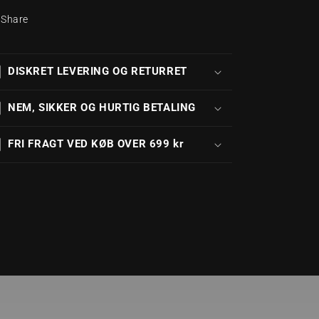
Share
DISKRET LEVERING OG RETURRET
NEM, SIKKER OG HURTIG BETALING
FRI FRAGT VED KØB OVER 699 kr