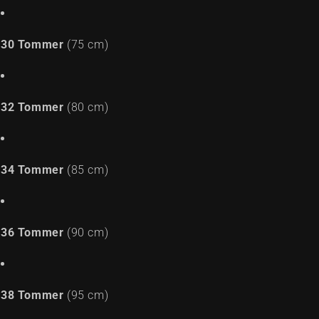
30 Tommer
(75 cm)
32 Tommer
(80 cm)
34 Tommer
(85 cm)
36 Tommer
(90 cm)
38 Tommer
(95 cm)